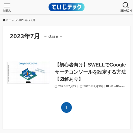
MENU
SEARCH
ホーム
2023年
7月
2023年7月
– date –
【初心者向け】SWELLでGoogle
サーチコンソールを設定する方法
【図解あり】
2023年7月29日
2025年9月30日
WordPress
1