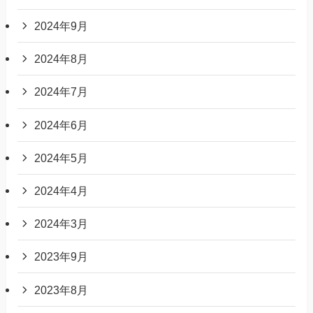
2024年9月
2024年8月
2024年7月
2024年6月
2024年5月
2024年4月
2024年3月
2023年9月
2023年8月