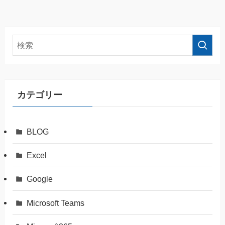
カテゴリー
BLOG
Excel
Google
Microsoft Teams