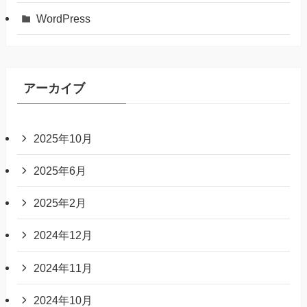
WordPress
アーカイブ
2025年10月
2025年6月
2025年2月
2024年12月
2024年11月
2024年10月