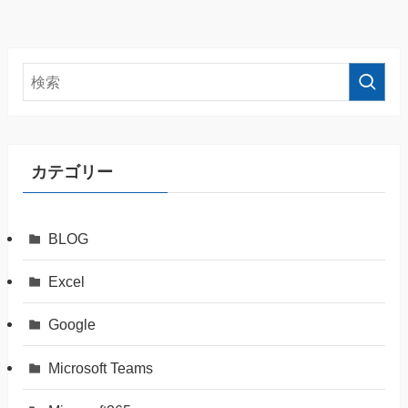
カテゴリー
BLOG
Excel
Google
Microsoft Teams