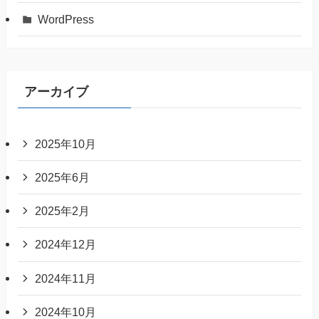
WordPress
アーカイブ
2025年10月
2025年6月
2025年2月
2024年12月
2024年11月
2024年10月