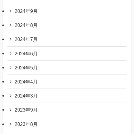
2024年9月
2024年8月
2024年7月
2024年6月
2024年5月
2024年4月
2024年3月
2023年9月
2023年8月