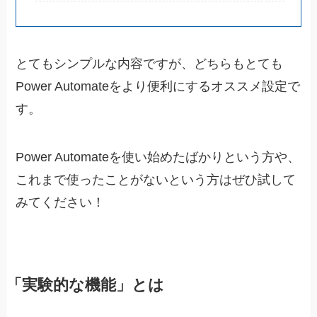
とてもシンプルな内容ですが、どちらもとても
Power Automateをより便利にするオススメ設定で
す。
Power Automateを使い始めたばかりという方や、
これまで使ったことがないという方はぜひ試して
みてください！
「実験的な機能」とは