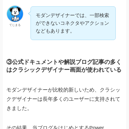
モダンデザイナーでは、一部検索
ができないコネクタやアクション
てじまる
などもあります。
③公式ドキュメントや解説ブログ記事の多く
はクラシックデザイナー画面が使われている
モダンデザイナーが比較的新しいため、クラシッ
クデザイナーは長年多くのユーザーに支持されて
きました。
その結果、当ブログをはじめとするPower