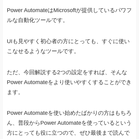
Power AutomateはMicrosoftが提供しているパワフ
ルな自動化ツールです。
UIも見やすく初心者の方にとっても、すぐに使い
こなせるようなツールです。
ただ、今回解説する2つの設定をすれば、そんな
Power Automateをより使いやすくすることができ
ます。
Power Automateを使い始めたばかりの方はもちろ
ん、普段からPower Automateを使っているという
方にとっても役に立つので、ぜひ最後まで読んで