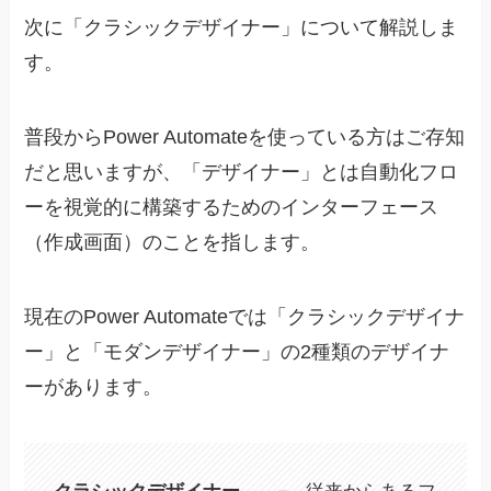
次に「クラシックデザイナー」について解説しま
す。
普段からPower Automateを使っている方はご存知
だと思いますが、「デザイナー」とは自動化フロ
ーを視覚的に構築するためのインターフェース
（作成画面）のことを指します。
現在のPower Automateでは「クラシックデザイナ
ー」と「モダンデザイナー」の2種類のデザイナ
ーがあります。