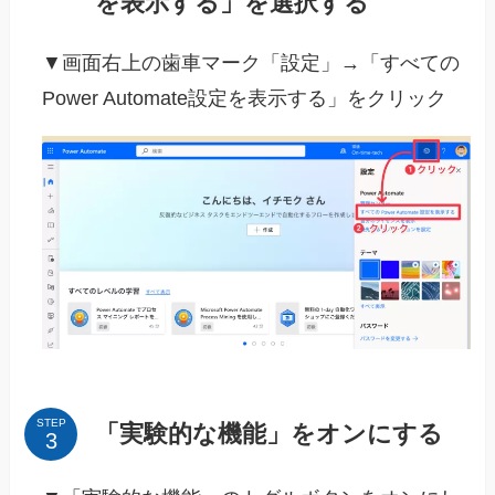
を表示する」を選択する
▼画面右上の歯車マーク「設定」→「すべての
Power Automate設定を表示する」をクリック
STEP
「実験的な機能」をオンにする