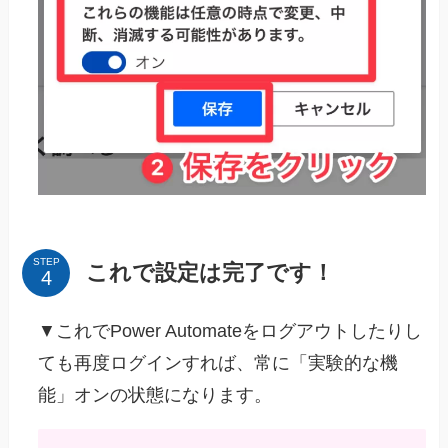
STEP
これで設定は完了です！
▼これでPower Automateをログアウトしたりし
ても再度ログインすれば、常に「実験的な機
能」オンの状態になります。