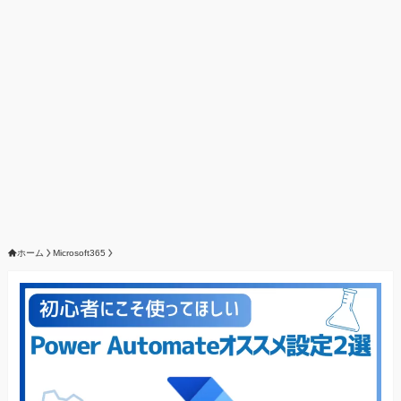
ホーム
Microsoft365