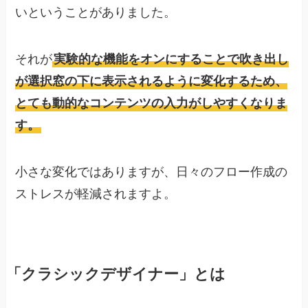
いということがありました。
それが
実験的な機能をオンにすることで吹き出し
が選択窓の下に表示されるように変化するため、
とても動的なコンテンツの入力がしやすくなりま
す。
小さな変化ではありますが、日々のフロー作成の
ストレスが軽減されますよ。
「クラシックデザイナー」とは