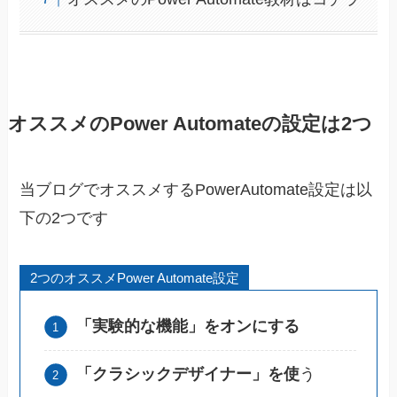
オススメのPower Automateの設定は2つ
当ブログでオススメするPowerAutomate設定は以
下の2つです
2つのオススメPower Automate設定
「実験的な機能」をオンにする
「クラシックデザイナー」を使
う