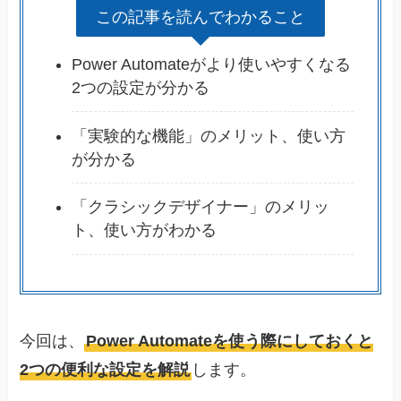
この記事を読んでわかること
Power Automateがより使いやすくなる
2つの設定が分かる
「実験的な機能」のメリット、使い方
が分かる
「クラシックデザイナー」のメリッ
ト、使い方がわかる
今回は、
Power Automateを使う際にしておくと
2つの便利な設定を解説
します。