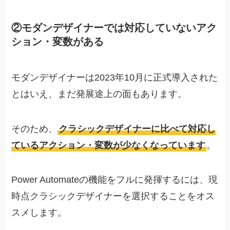
②モダンデザイナーでは対応していないアク
ション・変数がある
モダンデザイナーは2023年10月に正式導入された
とはいえ、まだ発展途上の面もあります。
そのため、
クラシックデザイナーに比べて対応し
ているアクション・変数が少なくなっています
。
Power Automateの機能をフルに発揮するには、現
時点クラシックデザイナーを選択することをオス
スメします。