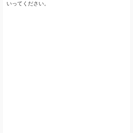
いってください。