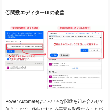
①関数エディターUIの改善
Power Automateはいろいろな関数を組み合わせて
使うことで、多岐にわたる要素を取得することが