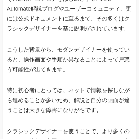
Automate解説ブログやユーザーコミュニティ、更
には公式ドキュメントに至るまで、その多くはク
ラシックデザイナーを基に説明がされています。
こうした背景から、モダンデザイナーを使ってい
ると、操作画面や手順が異なることによって戸惑
う可能性が出てきます。
特に初心者にとっては、ネットで情報を探しなが
ら進めることが多いため、解説と自分の画面が違
うことは大きな障害になりがちです。
クラシックデザイナーを使うことで、より多くの