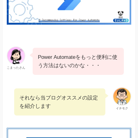
Power Automateをもっと便利に使
う方法はないのかな・・・
こまったさん
それなら当ブログオススメの設定
を紹介します
イチモク