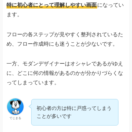
特に初心者にとって理解しやすい画面
になってい
ます。
フローの各ステップが見やすく整列されているた
め、フロー作成時にも迷うことが少ないです。
一方、モダンデザイナーはオシャレであるがゆえ
に、どこに何の情報があるのかが分かりづらくな
ってしまっています。
初心者の方は特に戸惑ってしまう
ことが多いです
てじまる