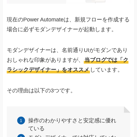
現在のPower Automateは、新規フローを作成する
場合に必ずモダンデザイナーが起動します。
モダンデザイナーは、名前通りUIがモダンであり
おしゃれな印象がありますが、
当ブログでは「ク
ラシックデザイナー」をオススメ
しています。
その理由は以下の3つです。
操作のわかりやすさと安定感に優れ
ている