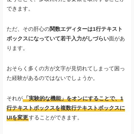
できます。
ただ、その肝心の
関数エディターは1行テキスト
ボックスになっていて若干入力がしづらい
面があ
ります。
おそらく多くの方が文字が見切れてしまって困っ
た経験があるのではないでしょうか。
それが
「実験的な機能」をオンにすることで、1
行テキストボックスを複数行テキストボックスに
UIを変更
することができます。