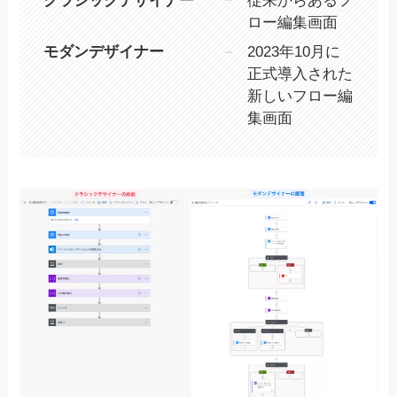
クラシックデザイナー
従来からあるフ
ロー編集画面
モダンデザイナー
2023年10月に
正式導入された
新しいフロー編
集画面