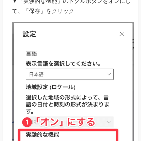
▼「実験的な機能」のトグルボタンをオンにし
て、「保存」をクリック