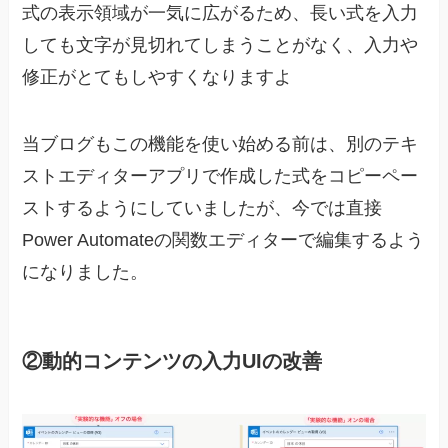
式の表示領域が一気に広がるため、長い式を入力
しても文字が見切れてしまうことがなく、入力や
修正がとてもしやすくなりますよ
当ブログもこの機能を使い始める前は、別のテキ
ストエディターアプリで作成した式をコピーペー
ストするようにしていましたが、今では直接
Power Automateの関数エディターで編集するよう
になりました。
②動的コンテンツの入力UIの改善