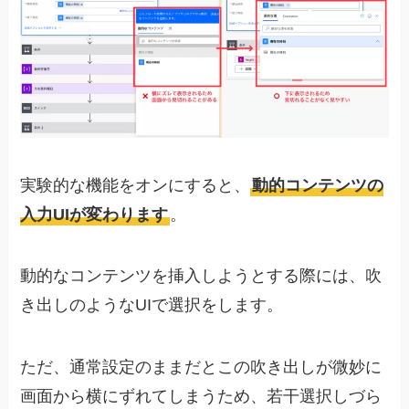
実験的な機能をオンにすると、
動的コンテンツの
入力UIが変わります
。
動的なコンテンツを挿入しようとする際には、吹
き出しのようなUIで選択をします。
ただ、通常設定のままだとこの吹き出しが微妙に
画面から横にずれてしまうため、若干選択しづら