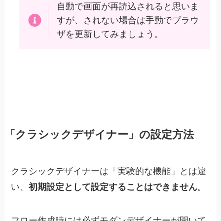
自動で画面が再読込されると思いま
すが、されない場合は手動でブラウ
ザを更新してみましょう。
「クラシックデザイナー」の設定方法
クラシックデザイナーは「実験的な機能」とは違
い、
初期設定として設定することはできません
。
フロー作成時には必ずモダンデザイナーが開いて