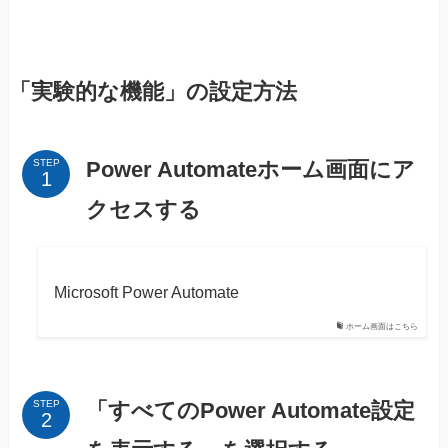
「実験的な機能」の設定方法
Power Automateホーム画面にア
STEP
クセスする
Microsoft Power Automate
ホーム画面はこちら
「すべてのPower Automate設定
STEP