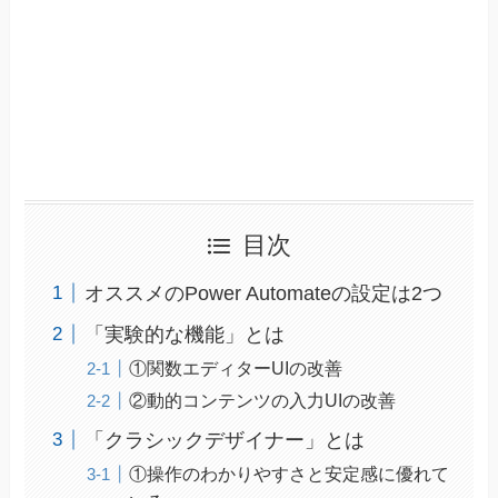
目次
オススメのPower Automateの設定は2つ
「実験的な機能」とは
①関数エディターUIの改善
②動的コンテンツの入力UIの改善
「クラシックデザイナー」とは
①操作のわかりやすさと安定感に優れて