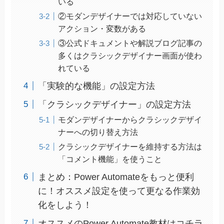
いる
②モダンデザイナーでは対応していない
アクション・変数がある
③公式ドキュメントや解説ブログ記事の
多くはクラシックデザイナー画面が使わ
れている
「実験的な機能」の設定方法
「クラシックデザイナー」の設定方法
モダンデザイナーからクラシックデザイ
ナーへの切り替え方法
クラシックデザイナーを維持する方法は
「コメント機能」を使うこと
まとめ：Power Automateをもっと便利
に！オススメ設定を使って更なる作業効
化をしよう！
オススメのPower Automate教材はコチラ