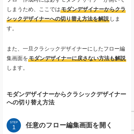
しまうため、ここでは
モダンデザイナーからクラ
シックデザイナーへの切り替え方法を解説
しま
す。
また、一旦クラシックデザイナーにしたフロー編
集画面を
モダンデザイナーに戻さない方法も解説
します。
モダンデザイナーからクラシックデザイナー
への切り替え方法
STEP
任意のフロー編集画面を開く