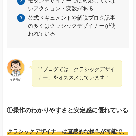
モダンデザイナーでは対応していな
いアクション・変数がある
公式ドキュメントや解説ブログ記事
の多くはクラシックデザイナーが使
われている
当ブログでは「クラシックデザイ
ナー」をオススメしています！
イチモク
①操作のわかりやすさと安定感に優れている
クラシックデザイナーは直感的な操作が可能で、