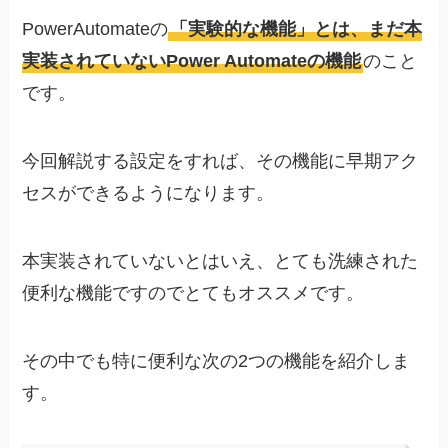
PowerAutomateの
「実験的な機能」とは、まだ本
実装されていないPower Automateの機能
のこと
です。
今回解説する設定をすれば、その機能に早期アク
セスができるようになります。
本実装されていないとはいえ、とても洗練された
便利な機能ですのでとてもオススメです。
その中でも特に便利な次の2つの機能を紹介しま
す。