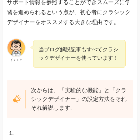
サポート情報を参照することができスムーズに学
習を進められるという点が、初心者にクラシック
デザイナーをオススメする大きな理由です。
当ブログ解説記事もすべてクラシ
ックデザイナーを使っています！
イチモク
次からは、「実験的な機能」と「クラ
シックデザイナー」の設定方法をそれ
ぞれ解説します。