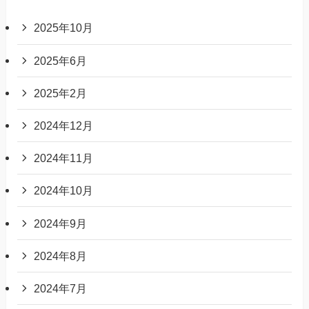
2025年10月
2025年6月
2025年2月
2024年12月
2024年11月
2024年10月
2024年9月
2024年8月
2024年7月