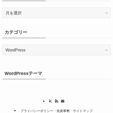
ア
ー
カ
イ
カテゴリー
ブ
カ
テ
ゴ
リ
ー
WordPressテーマ
プライバシーポリシー・免責事項
サイトマップ