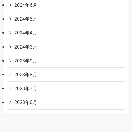
2024年6月
2024年5月
2024年4月
2024年3月
2023年9月
2023年8月
2023年7月
2023年6月