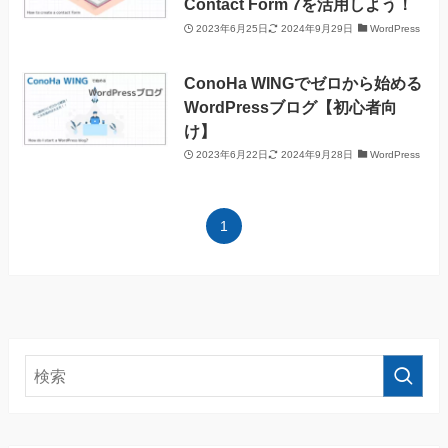
Contact Form 7を活用しよう！
2023年6月25日
2024年9月29日
WordPress
ConoHa WINGでゼロから始める
WordPressブログ【初心者向
け】
2023年6月22日
2024年9月28日
WordPress
1