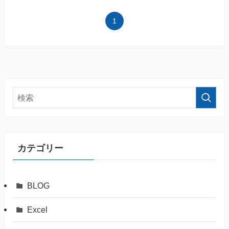
1
カテゴリー
BLOG
Excel