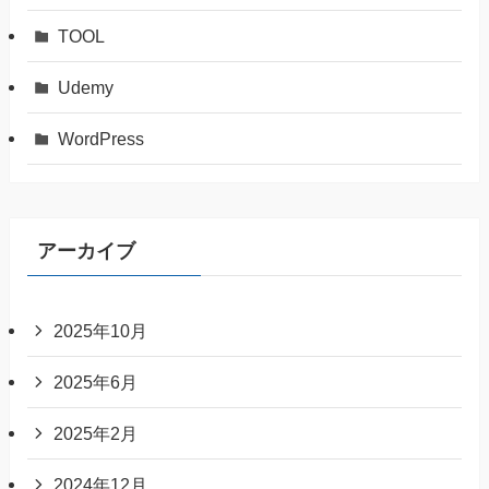
TOOL
Udemy
WordPress
アーカイブ
2025年10月
2025年6月
2025年2月
2024年12月