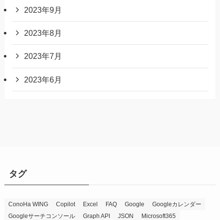
2023年9月
2023年8月
2023年7月
2023年6月
タグ
ConoHa WING
Copilot
Excel
FAQ
Google
Googleカレンダー
Googleサーチコンソール
Graph API
JSON
Microsoft365