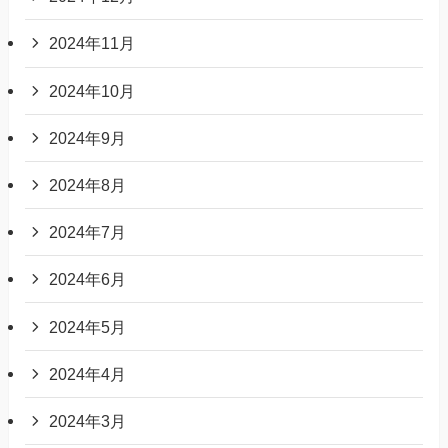
2024年11月
2024年10月
2024年9月
2024年8月
2024年7月
2024年6月
2024年5月
2024年4月
2024年3月