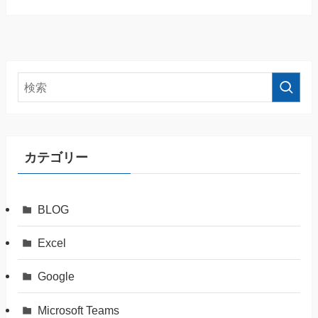
カテゴリー
BLOG
Excel
Google
Microsoft Teams