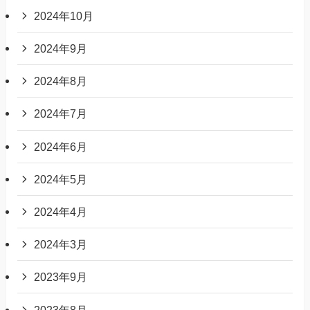
2024年10月
2024年9月
2024年8月
2024年7月
2024年6月
2024年5月
2024年4月
2024年3月
2023年9月
2023年8月