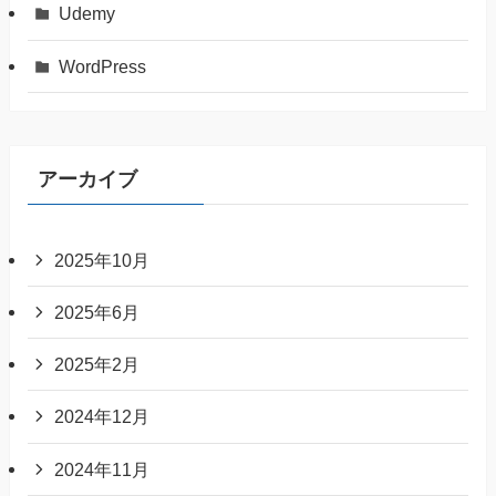
Udemy
WordPress
アーカイブ
2025年10月
2025年6月
2025年2月
2024年12月
2024年11月