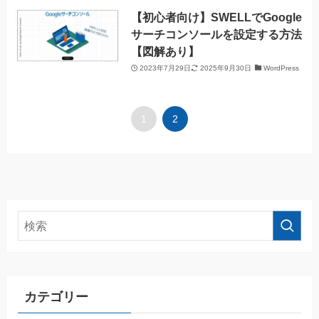
【初心者向け】SWELLでGoogle
サーチコンソールを設定する方法
【図解あり】
2023年7月29日
2025年9月30日
WordPress
1
2
カテゴリー