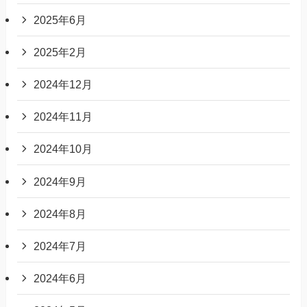
2025年6月
2025年2月
2024年12月
2024年11月
2024年10月
2024年9月
2024年8月
2024年7月
2024年6月