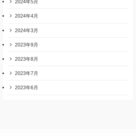
2024年5月
2024年4月
2024年3月
2023年9月
2023年8月
2023年7月
2023年6月