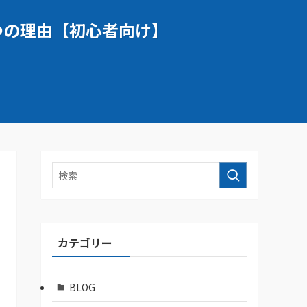
３つの理由【初心者向け】
カテゴリー
BLOG