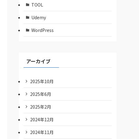
TOOL
Udemy
WordPress
アーカイブ
2025年10月
2025年6月
2025年2月
2024年12月
2024年11月