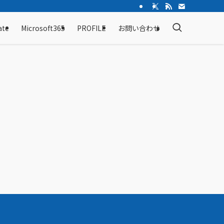
ate
Microsoft365
PROFILE
お問い合わせ