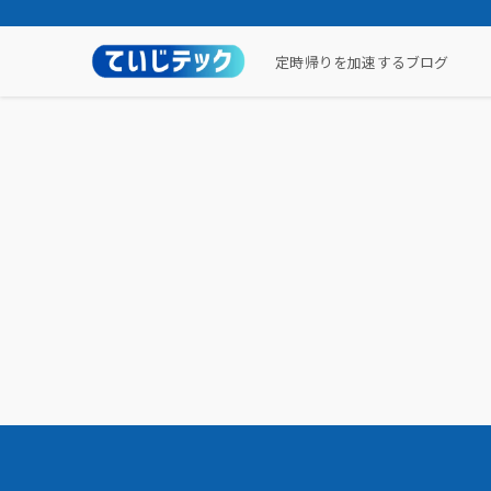
定時帰りを加速するブログ