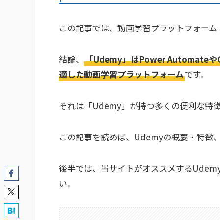
この記事では、動画学習プラットフォーム「
結論、
「Udemy」はPower Automa
適した動画学習プラットフォーム
です。
それは「Udemy」が持つ多くの便利な特
この記事を読めば、Udemyの概要・特徴
後半では、当サイトがオススメするUdem
い。