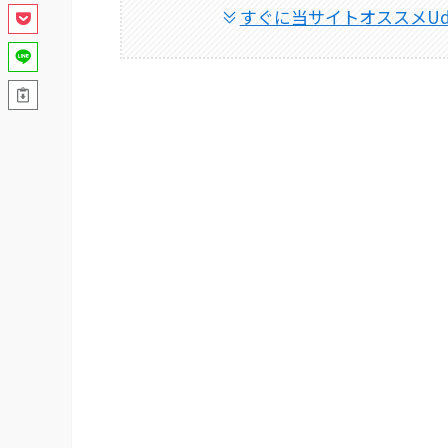
すぐに当サイトオススメU