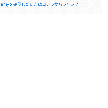
demyを確認したい方はコチラからジャンプ