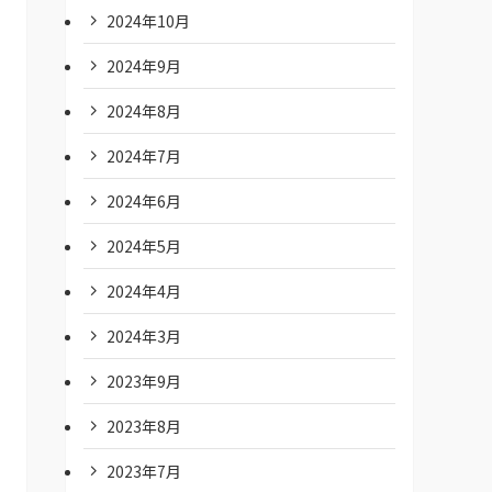
2024年10月
2024年9月
2024年8月
2024年7月
2024年6月
2024年5月
2024年4月
2024年3月
2023年9月
2023年8月
2023年7月