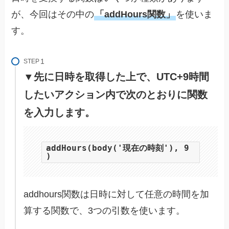
が、今回はその中の
「addHours関数」
を使いま
す。
STEP
▼先に日時を取得した上で、UTC+9時間
したいアクション内で次のとおりに関数
を入力します。
addHours(body('現在の時刻'), 9
)
addhours関数は日時に対して任意の時間を加
算する関数で、3つの引数を使います。