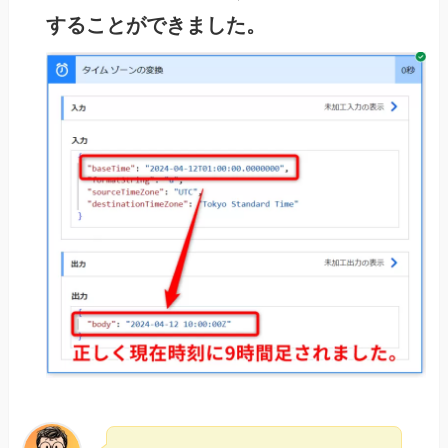
することができました。