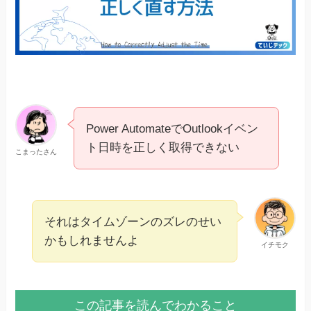
Power AutomateでOutlookイベン
ト日時を正しく取得できない
こまったさん
それはタイムゾーンのズレのせい
かもしれませんよ
イチモク
この記事を読んでわかること