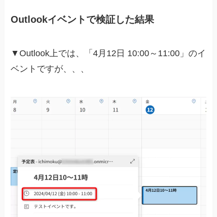
Outlookイベントで検証した結果
▼Outlook上では、「4月12日 10:00～11:00」のイ
ベントですが、、、