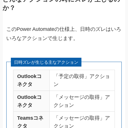
か？
このPower Automateの仕様上、日時のズレはいろ
いろなアクションで生じます。
日時ズレが生じる主なアクション
Outlookコ
「予定の取得」アクショ
ネクタ
ン
Outlookコ
「メッセージの取得」ア
ネクタ
クション
Teamsコネ
「メッセージの取得」ア
クタ
クション