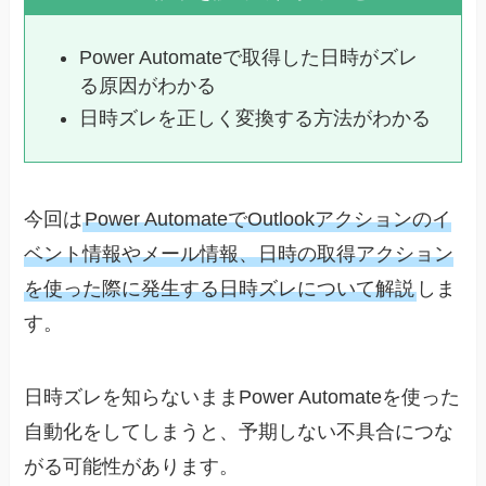
Power Automateで取得した日時がズレ
る原因がわかる
日時ズレを正しく変換する方法がわかる
今回は
Power AutomateでOutlookアクションのイ
ベント情報やメール情報、日時の取得アクション
を使った際に発生する日時ズレについて解説
しま
す。
日時ズレを知らないままPower Automateを使った
自動化をしてしまうと、予期しない不具合につな
がる可能性があります。