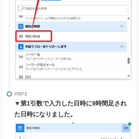
STEP
▼第1引数で入力した日時に9時間足され
た日時になりました。