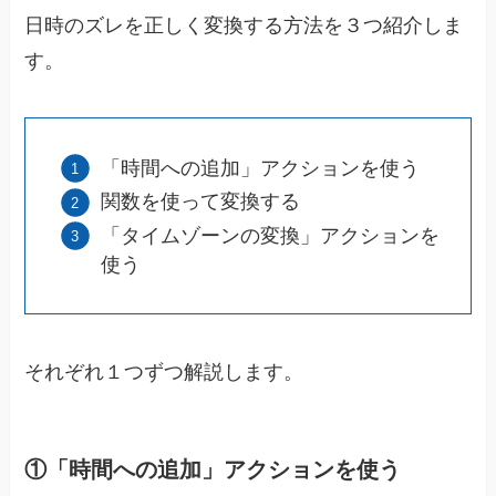
日時のズレを正しく変換する方法を３つ紹介しま
す。
「時間への追加」アクションを使う
関数を使って変換する
「タイムゾーンの変換」アクションを
使う
それぞれ１つずつ解説します。
①「時間への追加」アクションを使う