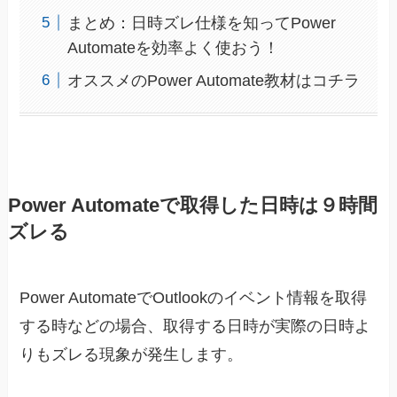
まとめ：日時ズレ仕様を知ってPower
Automateを効率よく使おう！
オススメのPower Automate教材はコチラ
Power Automateで取得した日時は９時間
ズレる
Power AutomateでOutlookのイベント情報を取得
する時などの場合、取得する日時が実際の日時よ
りもズレる現象が発生します。