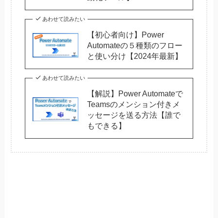
あわせて読みたい
【初心者向け】Power
Automateの５種類のフロー
と使い分け【2024年最新】
あわせて読みたい
【解説】Power Automateで
Teamsのメンション付きメ
ッセージを送る方法【誰で
もできる】