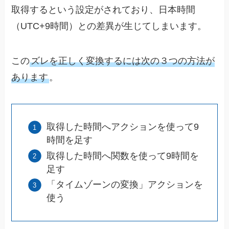
取得するという設定がされており、日本時間
（UTC+9時間）との差異が生じてしまいます。
この
ズレを正しく変換するには次の３つの方法が
あります
。
取得した時間へアクションを使って9
時間を足す
取得した時間へ関数を使って9時間を
足す
「タイムゾーンの変換」アクションを
使う