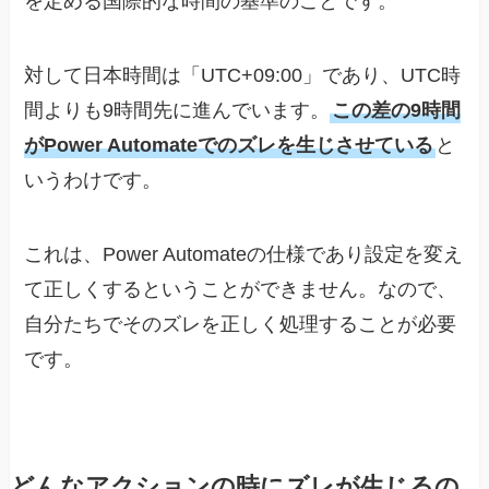
を定める国際的な時間の基準のことです。
対して日本時間は「UTC+09:00」であり、UTC時
間よりも9時間先に進んでいます。
この差の9時間
がPower Automateでのズレを生じさせている
と
いうわけです。
これは、Power Automateの仕様であり設定を変え
て正しくするということができません。なので、
自分たちでそのズレを正しく処理することが必要
です。
どんなアクションの時にズレが生じるの