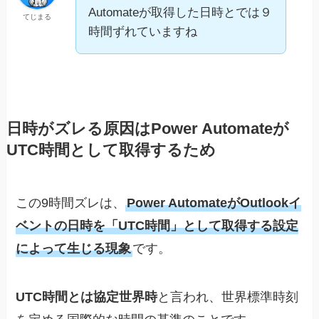
Automateが取得した日時とでは９
てじまる
時間ずれていますね
日時がズレる原因はPower Automateが
UTC時間として取得するため
この9時間ズレは、
Power AutomateがOutlookイ
ベントの日時を「UTC時間」として取得する設定
によって生じる現象
です。
UTC時間とは協定世界時
と言われ、世界標準時刻