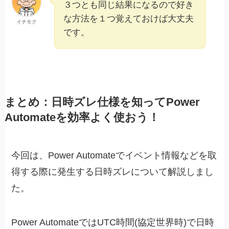
３つとも同じ結果になるので好き
な方法を１つ覚えておけば大丈夫
イチモク
です。
まとめ：日時ズレ仕様を知ってPower
Automateを効率よく使おう！
今回は、Power Automateでイベント情報などを取
得する際に発生する日時ズレについて解説しまし
た。
Power AutomateではUTC時間(協定世界時)で日時