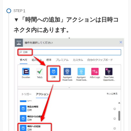
STEP
▼「時間への追加」アクションは日時コ
ネクタ内にあります。