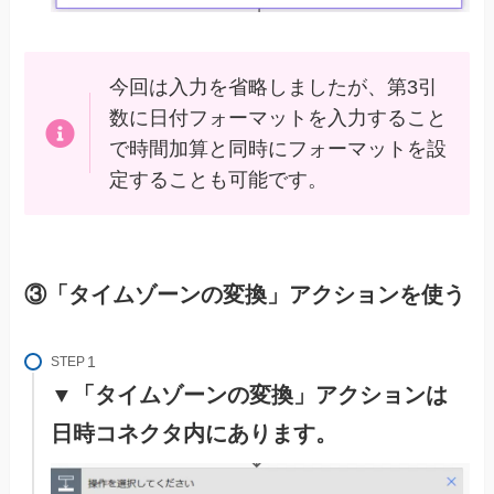
今回は入力を省略しましたが、第3引
数に日付フォーマットを入力すること
で時間加算と同時にフォーマットを設
定することも可能です。
③「タイムゾーンの変換」アクションを使う
STEP
▼「タイムゾーンの変換」アクションは
日時コネクタ内にあります。