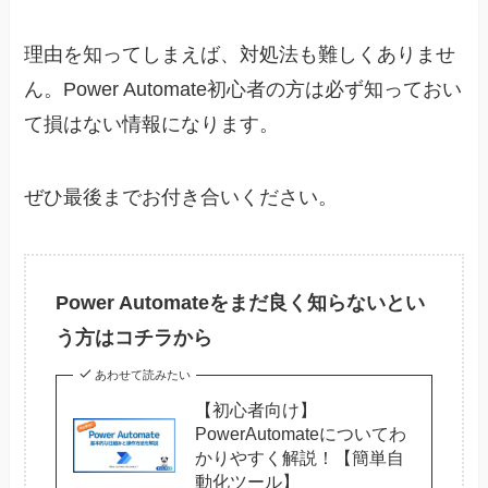
理由を知ってしまえば、対処法も難しくありませ
ん。Power Automate初心者の方は必ず知っておい
て損はない情報になります。
ぜひ最後までお付き合いください。
Power Automateをまだ良く知らないとい
う方はコチラから
あわせて読みたい
【初心者向け】
PowerAutomateについてわ
かりやすく解説！【簡単自
動化ツール】