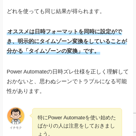
どれを使っても同じ結果が得られます。
オススメは日時フォーマットを同時に設定がで
き、明示的にタイムゾーン変換をしていることが
分かる「タイムゾーンの変換」です。
Power Automateの日時ズレ仕様を正しく理解して
おかないと、思わぬシーンでトラブルになる可能
性があります。
特にPower Automateを使い始めた
ばかりの人は注意をしておきまし
イチモク
ょう。