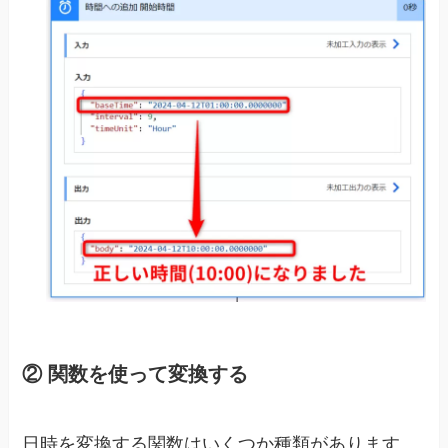
② 関数を使って変換する
日時を変換する関数はいくつか種類があります