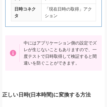
日時コネク
「現在日時の取得」アク
タ
ション
中にはアプリケーション側の設定でズ
レが生じないこともありますので、一
度テストで日時取得して検証すると間
違いを防ぐことができます。
正しい日時(日本時間)に変換する方法