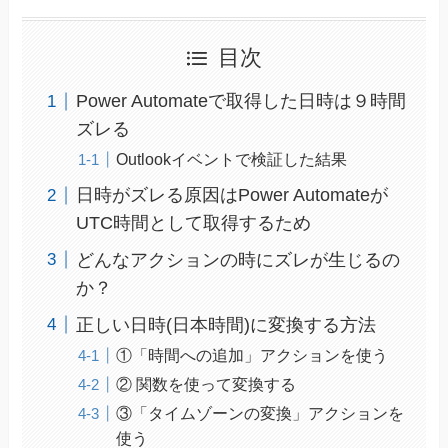
目次
Power Automateで取得した日時は９時間
ズレる
Outlookイベントで検証した結果
日時がズレる原因はPower Automateが
UTC時間として取得するため
どんなアクションの時にズレが生じるの
か？
正しい日時(日本時間)に変換する方法
①「時間への追加」アクションを使う
② 関数を使って変換する
③「タイムゾーンの変換」アクションを
使う