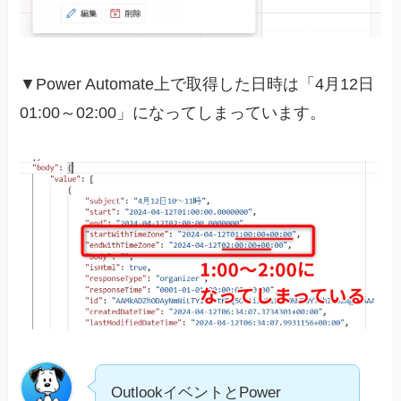
▼Power Automate上で取得した日時は「4月12日
01:00～02:00」になってしまっています。
OutlookイベントとPower